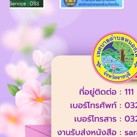
Previous