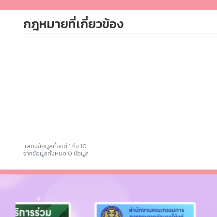
กฎหมายที่เกี่ยวข้อง
แสดงข้อมูลตั้งแต่ 1 ถึง 10
จากข้อมูลทั้งหมด 0 ข้อมูล