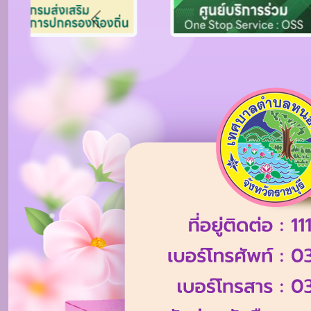
Previous