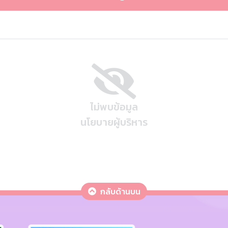
ไม่พบข้อมูล
นโยบายผู้บริหาร
กลับด้านบน