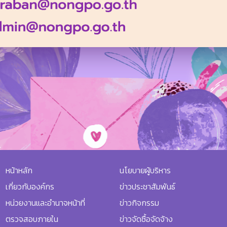
หน้าหลัก
นโยบายผู้บริหาร
เกี่ยวกับองค์กร
ข่าวประชาสัมพันธ์
หน่วยงานและอำนาจหน้าที่
ข่าวกิจกรรม
ตรวจสอบภายใน
ข่าวจัดซื้อจัดจ้าง