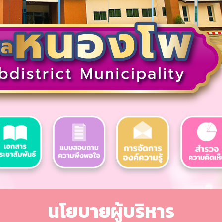
นโยบายผู้บริหาร