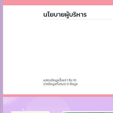
นโยบายผู้บริหาร
แสดงข้อมูลตั้งแต่ 1 ถึง 10
จากข้อมูลทั้งหมด 0 ข้อมูล