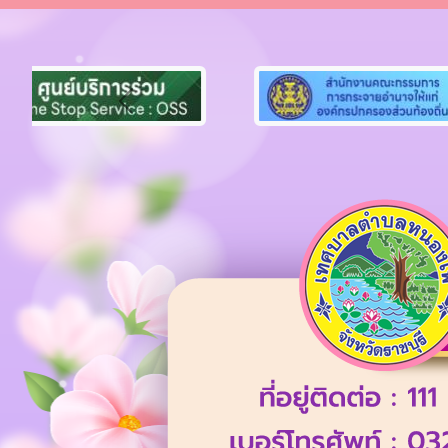
Previous