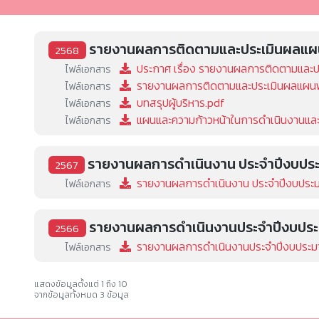
รายงานผลการติดตามและประเมินผลแผ
2568
ประกาศ เรื่อง รายงานผลการติดตามแล
ไฟล์เอกสาร
รายงานผลการติดตามและประเมินผลแผน
ไฟล์เอกสาร
บทสรุปผู้บริหาร.pdf
ไฟล์เอกสาร
แผนและความก้าวหน้าในการดำเนินงานแล
ไฟล์เอกสาร
รายงานผลการดำเนินงาน ประจำปีงบปร
2567
รายงานผลการดำเนินงาน ประจำปีงบประม
ไฟล์เอกสาร
รายงานผลการดำเนินงานประจำปีงบประ
2566
รายงานผลการดำเนินงานประจำปีงบประม
ไฟล์เอกสาร
แสดงข้อมูลตั้งแต่ 1 ถึง 10
จากข้อมูลทั้งหมด 3 ข้อมูล