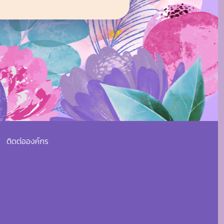
ติดต่อองค์กร