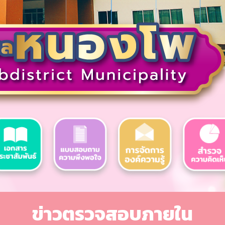
ข่าวตรวจสอบภายใน