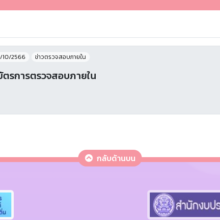
/10/2566
ข่าวตรวจสอบภายใน
บัตรการตรวจสอบภายใน
กลับด้านบน