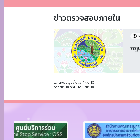
ข่าวตรวจสอบภายใน
6
กฎ
แสดงข้อมูลตั้งแต่ 1 ถึง 10
จากข้อมูลทั้งหมด 1 ข้อมูล
Previous