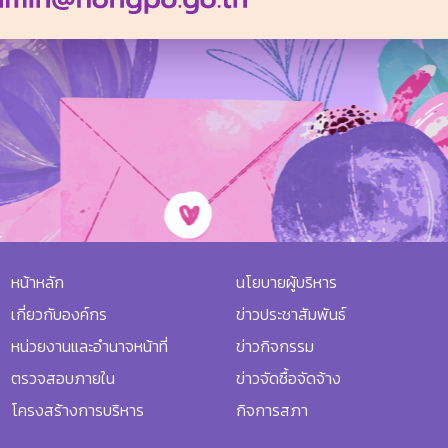
หน้าหลัก
นโยบายผู้บริหาร
เกี่ยวกับองค์กร
ข่าวประชาสัมพันธ์
หน่วยงานและอำนาจหน้าที่
ข่าวกิจกรรม
ตรวจสอบภายใน
ข่าวจัดซื้อจัดจ้าง
โครงสร้างการบริหาร
กิจการสภา