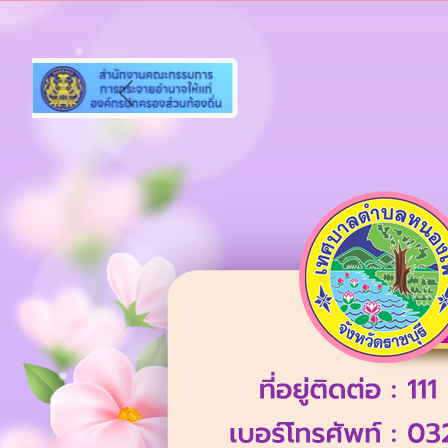
Previous