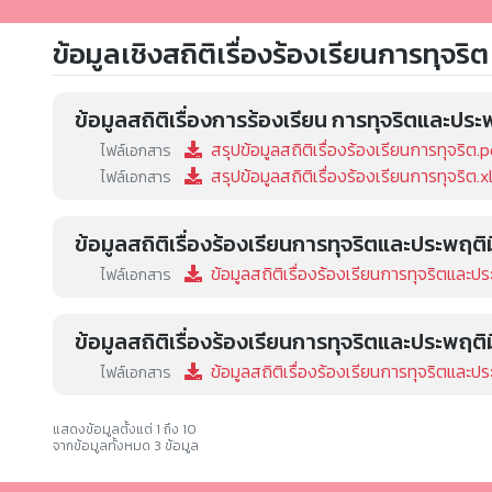
ข้อมูลเชิงสถิติเรื่องร้องเรียนการทุจริต
ข้อมูลสถิติเรื่องการร้องเรียน การทุจริตและป
สรุปข้อมูลสถิติเรื่องร้องเรียนการทุจริต.
ไฟล์เอกสาร
สรุปข้อมูลสถิติเรื่องร้องเรียนการทุจริต.x
ไฟล์เอกสาร
ข้อมูลสถิติเรื่องร้องเรียนการทุจริตและประพฤต
ข้อมูลสถิติเรื่องร้องเรียนการทุจริตและ
ไฟล์เอกสาร
ข้อมูลสถิติเรื่องร้องเรียนการทุจริตและประพฤ
ข้อมูลสถิติเรื่องร้องเรียนการทุจริตและป
ไฟล์เอกสาร
แสดงข้อมูลตั้งแต่ 1 ถึง 10
จากข้อมูลทั้งหมด 3 ข้อมูล