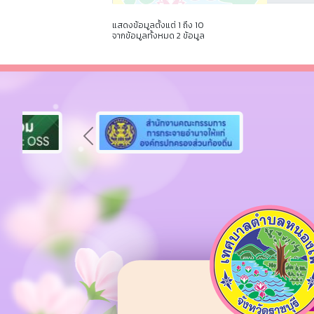
แสดงข้อมูลตั้งแต่ 1 ถึง 10
จากข้อมูลทั้งหมด 2 ข้อมูล
Previous