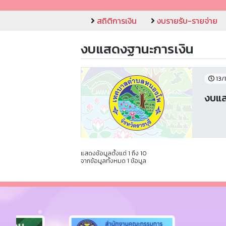
สถิติการเงิน
งบรายรับ-รายจ่าย
งบแสดงฐานะการเงิน
13/
งบแส
แสดงข้อมูลตั้งแต่ 1 ถึง 10
จากข้อมูลทั้งหมด 1 ข้อมูล