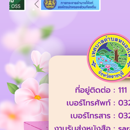
Previous