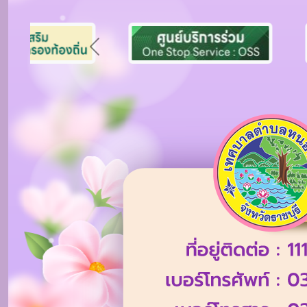
Previous