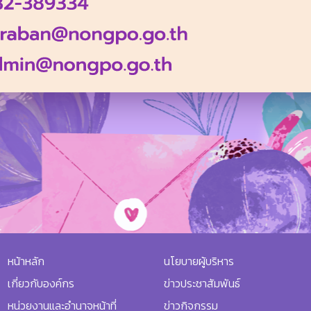
หน้าหลัก
นโยบายผู้บริหาร
เกี่ยวกับองค์กร
ข่าวประชาสัมพันธ์
หน่วยงานและอำนาจหน้าที่
ข่าวกิจกรรม