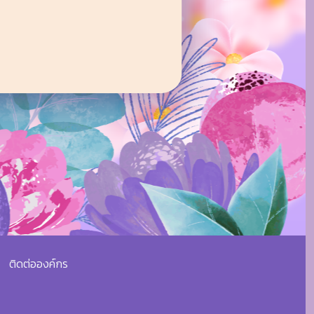
ติดต่อองค์กร