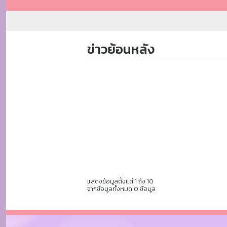
ข่าวย้อนหลัง
แสดงข้อมูลตั้งแต่ 1 ถึง 10
จากข้อมูลทั้งหมด 0 ข้อมูล