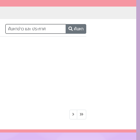
ค้นหา