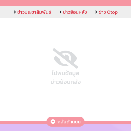
ข่าวประชาสัมพันธ์
ข่าวย้อนหลัง
ข่าว Otop
ไม่พบข้อมูล
ข่าวย้อนหลัง
กลับด้านบน