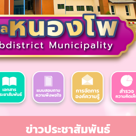
ข่าวประชาสัมพันธ์