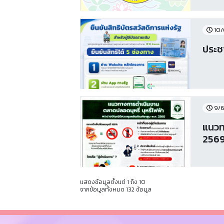
10/
ประช
9/6
แนวท
256
แสดงข้อมูลตั้งแต่ 1 ถึง 10
จากข้อมูลทั้งหมด 132 ข้อมูล