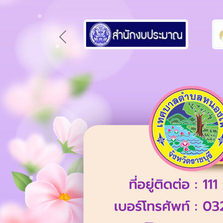
Previous