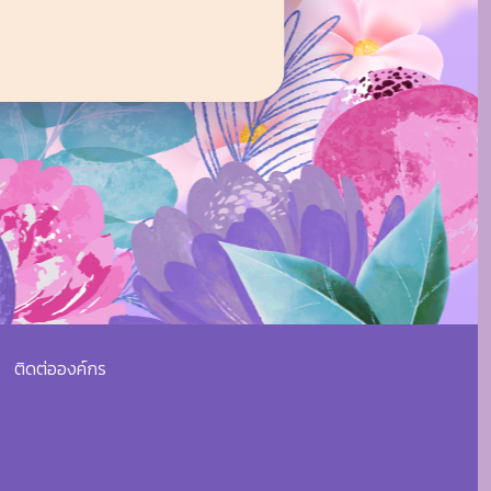
ติดต่อองค์กร