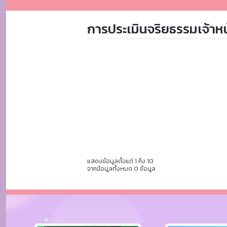
การประเมินจริยธรรมเจ้าหน้
แสดงข้อมูลตั้งแต่ 1 ถึง 10
จากข้อมูลทั้งหมด 0 ข้อมูล