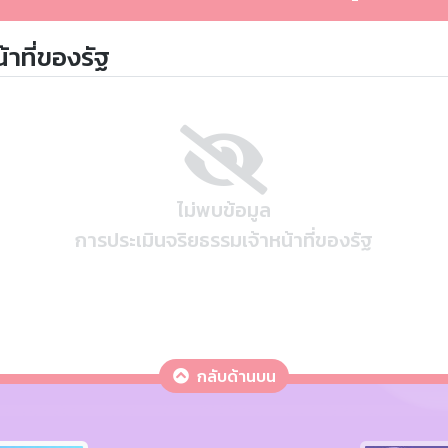
าที่ของรัฐ
ไม่พบข้อมูล
การประเมินจริยธรรมเจ้าหน้าที่ของรัฐ
กลับด้านบน