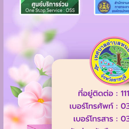
Previous