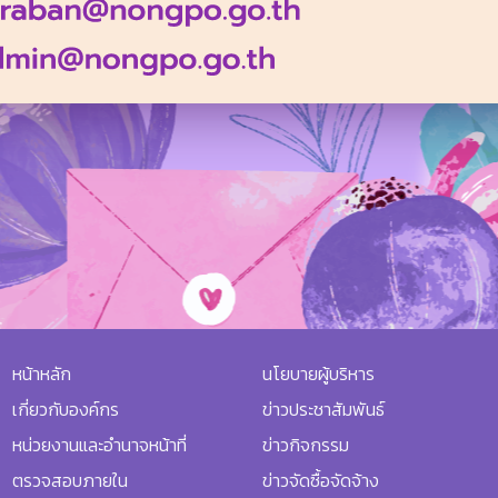
หน้าหลัก
นโยบายผู้บริหาร
เกี่ยวกับองค์กร
ข่าวประชาสัมพันธ์
หน่วยงานและอำนาจหน้าที่
ข่าวกิจกรรม
ตรวจสอบภายใน
ข่าวจัดซื้อจัดจ้าง