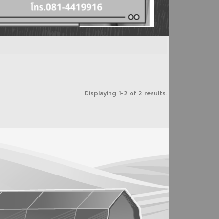
Displaying 1-2 of 2 results.