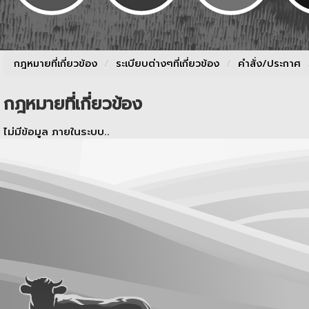
กฎหมายที่เกี่ยวข้อง
/
ระเบียบต่างๆที่เกี่ยวข้อง
/
คำสั่ง/ประกาศ
กฎหมายที่เกี่ยวข้อง
ไม่มีข้อมูล ภายในระบบ..