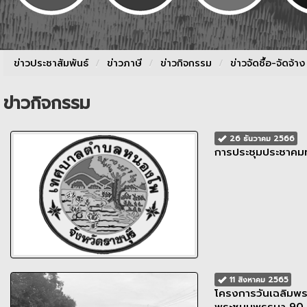
ข่าวประชาสัมพันธ์
/
ข่าวภาษี
/
ข่าวกิจกรรม
/
ข่าวจัดชื้อ-จัดจ้า
ข่าวกิจกรรม
26 ธันวาคม 2566
การประชุมประชาคม
11 สิงหาคม 2565
โครงการวันเฉลิมพระ