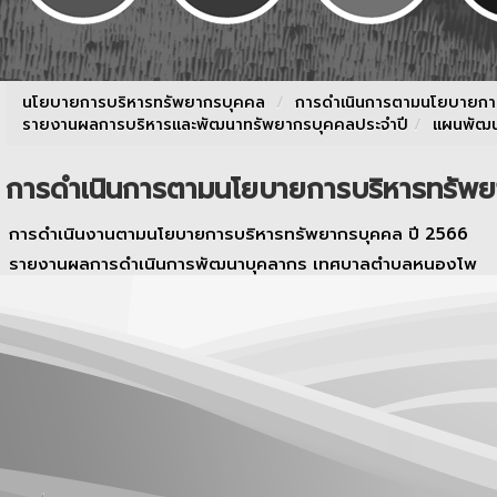
นโยบายการบริหารทรัพยากรบุคคล
/
การดำเนินการตามนโยบายกา
รายงานผลการบริหารและพัฒนาทรัพยากรบุคคลประจําปี
/
แผนพัฒน
การดำเนินการตามนโยบายการบริหารทรัพย
การดำเนินงานตามนโยบายการบริหารทรัพยากรบุคคล ปี 2566
รายงานผลการดำเนินการพัฒนาบุคลากร เทศบาลตำบลหนองโพ