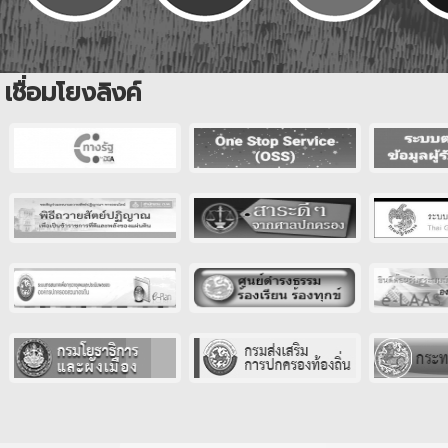
เชื่อมโยงลิงค์