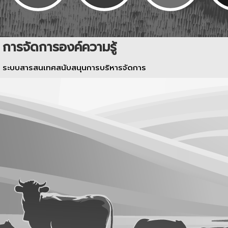
การจัดการองค์ความรู้
ระบบสารสนเทศสนับสนุนการบริหารจัดการ