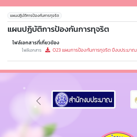
แผนปฏิบัติการป้องกันการทุจริต
แผนปฏิบัติการป้องกันการทุจริต
ไฟล์เอกสารที่เกี่ยวข้อง
O23 แผนการป้องกันการทุจริต ปีงบประมาณ
ไฟล์เอกสาร
Previous