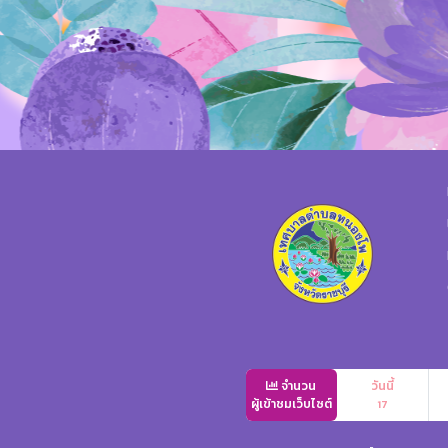
จำนวน
วันนี้
ผู้เข้าชมเว็บไซต์
17