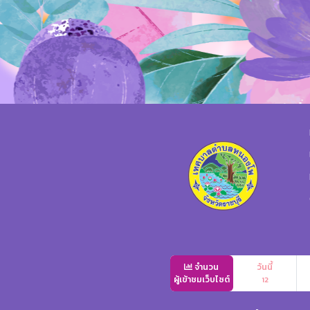
จำนวน
วันนี้
ผู้เข้าชมเว็บไซต์
12