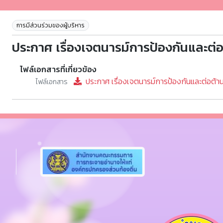
การมีส่วนร่วมของผู้บริหาร
ประกาศ เรื่องเจตนารม์การป้องกันและต่อต
ไฟล์เอกสารที่เกี่ยวข้อง
ประกาศ เรื่องเจตนารม์การป้องกันและต่อต้านก
ไฟล์เอกสาร
Previous