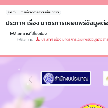
การดำเนินการเพื่อจัดการความเสี่ยงทุจริต
ประกาศ เรื่อง มาตรการเผยแพร่ข้อมูลต
ไฟล์เอกสารที่เกี่ยวข้อง
ประกาศ เรื่อง มาตรการเผยแพร่ข้อมูลต่อส
ไฟล์เอกสาร
Previous