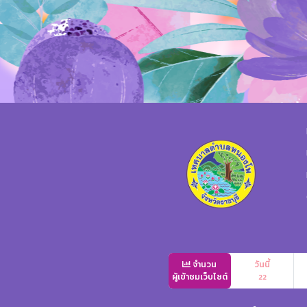
จำนวน
วันนี้
ผู้เข้าชมเว็บไซต์
22