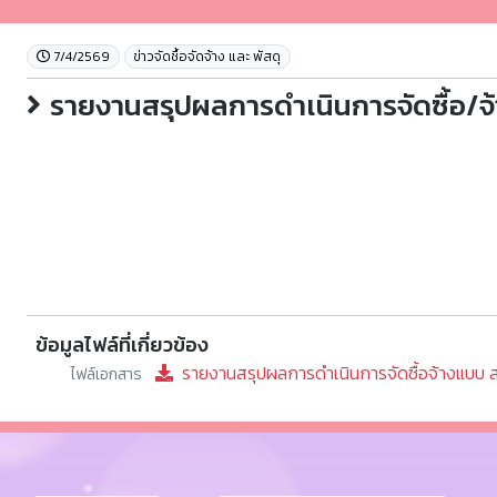
7/4/2569
ข่าวจัดชื้อจัดจ้าง และ พัสดุ
รายงานสรุปผลการดำเนินการจัดซื้อ/จ
ข้อมูลไฟล์ที่เกี่ยวข้อง
รายงานสรุปผลการดำเนินการจัดซื้อจ้างแบบ ส
ไฟล์เอกสาร