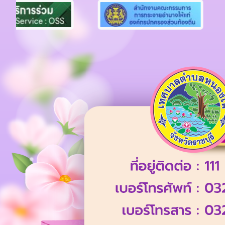
Previous