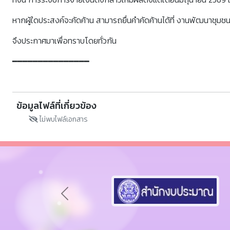
หากผู้ใดประสงค์จะคัดค้าน สามารถยื่นคำคัดค้านได้ที่ งานพัฒนาชุม
จึงประกาศมาเพื่อทราบโดยทั่วกัน
━━━━━━━━━━━━━━━
ข้อมูลไฟล์ที่เกี่ยวข้อง
ไม่พบไฟล์เอกสาร
Previous