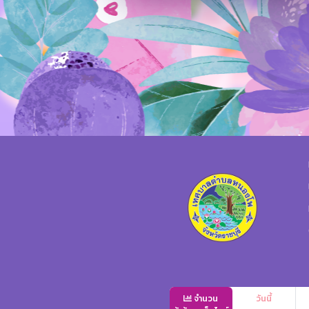
จำนวน
วันนี้