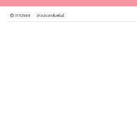
7/7/2569
ข่าวประชาสัมพันธ์