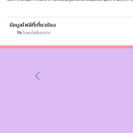
ข้อมูลไฟล์ที่เกี่ยวข้อง
ไม่พบไฟล์เอกสาร
Previous