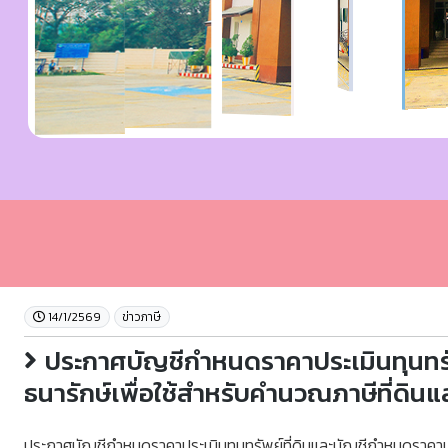
14/1/2569
ข่าวภาษี
ประกาศบัญชีกำหนดราคาประเมินทุนทรัพ
ธนารักษ์เพื่อใช้สำหรับคำนวณภาษีที่ดินแ
ประกาศบัญชีกำหนดราคาประเมินทุนทรัพย์ที่ดินและบัญชีกำหนดราคาประ