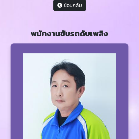
ย้อนกลับ
พนักงานขับรถดับเพลิง