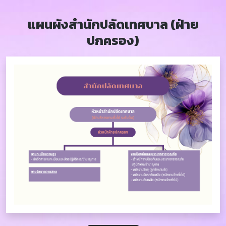
แผนผังสำนักปลัดเทศบาล (ฝ่าย
ปกครอง)