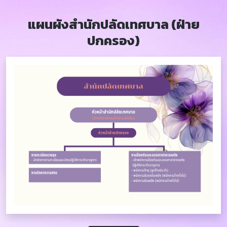
แผนผังสำนักปลัดเทศบาล (ฝ่าย
ปกครอง)