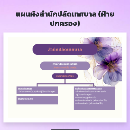
แผนผังสำนักปลัดเทศบาล (ฝ่าย
ปกครอง)