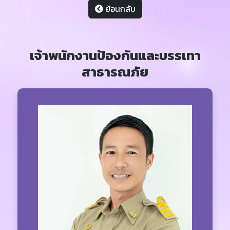
ย้อนกลับ
เจ้าพนักงานป้องกันและบรรเทา
สาธารณภัย