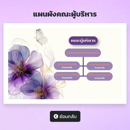
แผนผังคณะผู้บริหาร
ย้อนกลับ