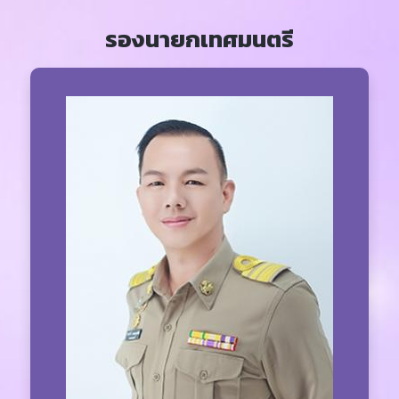
รองนายกเทศมนตรี