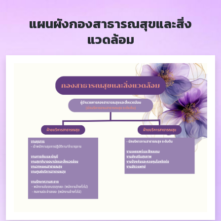
แผนผังกองสาธารณสุขและสิ่ง
แวดล้อม