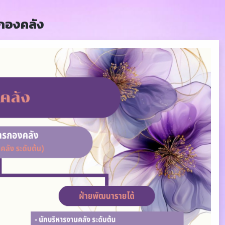
กองคลัง