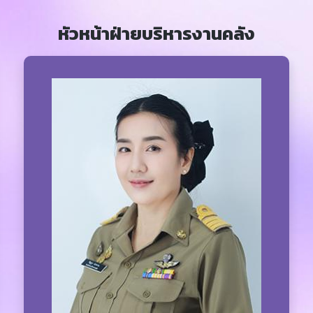
หัวหน้าฝ่ายบริหารงานคลัง