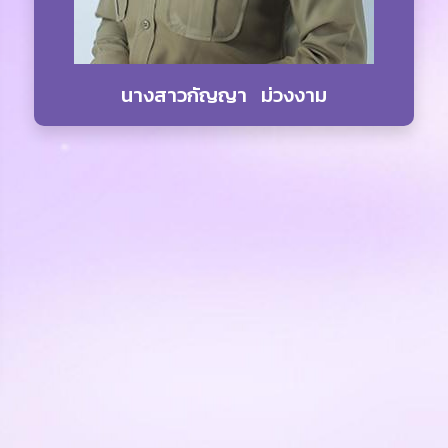
นางสาวกัญญา ม่วงงาม