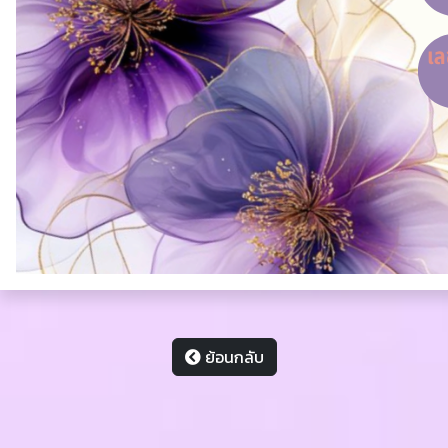
ย้อนกลับ