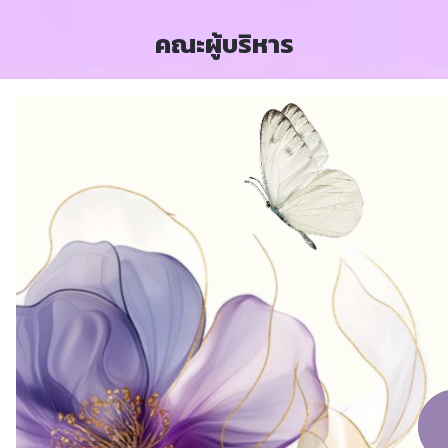
คณะผู้บริหาร